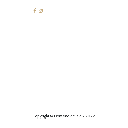
Copyright © Domaine de Jale - 2022