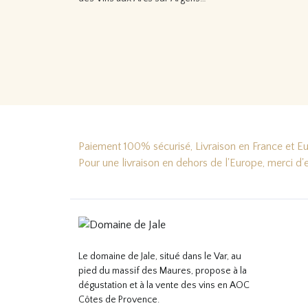
Lire la suite…
Paiement 100% sécurisé, Livraison en France et Eur
Pour une livraison en dehors de l'Europe, merci d
Le domaine de Jale, situé dans le Var, au
pied du massif des Maures, propose à la
dégustation et à la vente des vins en AOC
Côtes de Provence.