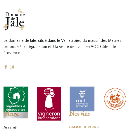
Le domaine de Jale, situé dans le Var, au pied du massif des Maures,
propose à la dégustation et à la vente des vins en AOC Côtes de
Provence.
Menu
Nos vins
Accueil
GAMME DE ROUGE