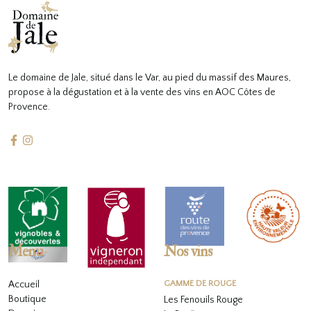
Le domaine de Jale, situé dans le Var, au pied du massif des Maures,
propose à la dégustation et à la vente des vins en AOC Côtes de
Provence.
Menu
Nos vins
Accueil
GAMME DE ROUGE
Boutique
Les Fenouils Rouge