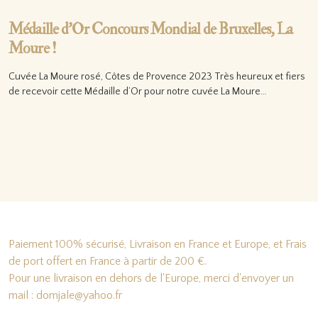
Médaille d’Or Concours Mondial de Bruxelles, La
Moure !
Cuvée La Moure rosé, Côtes de Provence 2023 Très heureux et fiers
de recevoir cette Médaille d’Or pour notre cuvée La Moure…
Lire la suite…
Paiement 100% sécurisé, Livraison en France et Europe, et Frais
de port offert en France à partir de 200 €.
Pour une livraison en dehors de l'Europe, merci d'envoyer un
mail : domjale@yahoo.fr