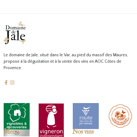
Le domaine de Jale, situé dans le Var, au pied du massif des Maures,
propose à la dégustation et à la vente des vins en AOC Côtes de
Provence.
Menu
Nos vins