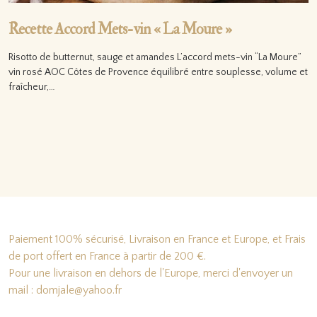
Recette Accord Mets-vin « La Moure »
Risotto de butternut, sauge et amandes L’accord mets-vin “La Moure”
vin rosé AOC Côtes de Provence équilibré entre souplesse, volume et
fraîcheur,…
Lire la suite…
Paiement 100% sécurisé, Livraison en France et Europe, et Frais
de port offert en France à partir de 200 €.
Pour une livraison en dehors de l'Europe, merci d'envoyer un
mail : domjale@yahoo.fr