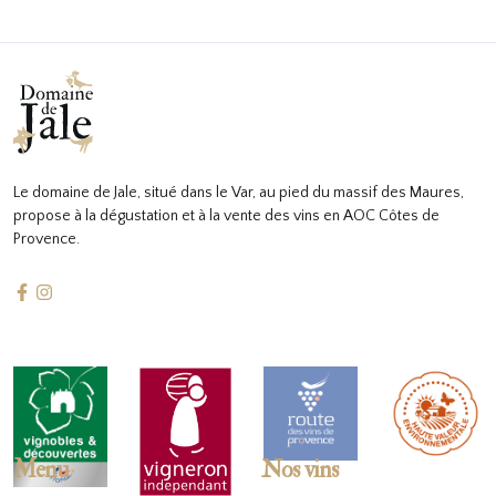
Le domaine de Jale, situé dans le Var, au pied du massif des Maures,
propose à la dégustation et à la vente des vins en AOC Côtes de
Provence.
Menu
Nos vins