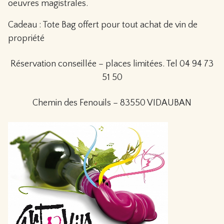
oeuvres magistrales.
Cadeau : Tote Bag offert pour tout achat de vin de
propriété
Réservation conseillée – places limitées. Tel 04 94 73
51 50
Chemin des Fenouils – 83550 VIDAUBAN