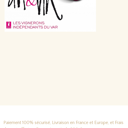
Paiement 100% sécurisé, Livraison en France et Europe, et Frais