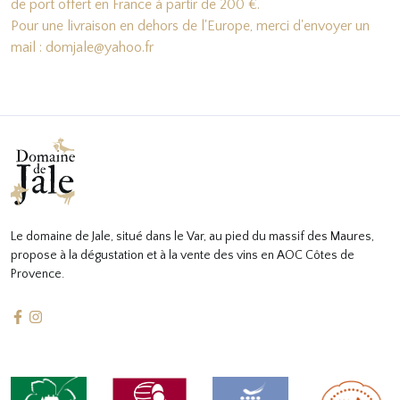
de port offert en France à partir de 200 €.
Pour une livraison en dehors de l'Europe, merci d'envoyer un
mail : domjale@yahoo.fr
Le domaine de Jale, situé dans le Var, au pied du massif des Maures,
propose à la dégustation et à la vente des vins en AOC Côtes de
Provence.