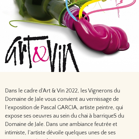
Dans le cadre d’Art & Vin 2022, les Vignerons du
Domaine de Jale vous convient au vernissage de
l’exposition de Pascal GARCIA, artiste peintre, qui
expose ses oeuvres au sein du chai à barriqueS du
Domaine de Jale. Dans une ambiance feutrée et
intimiste, l’artiste dévoile quelques unes de ses