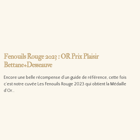
Fenouils Rouge 2023 : OR Prix Plaisir
Bettane+Desseauve
Encore une belle récompense d’un guide de référence, cette fois
c’est notre cuvée Les Fenouils Rouge 2023 qui obtient la Médaille
d’Or…
Lire la suite…