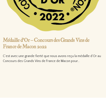
Médaille d’Or – Concours des Grands Vins de
France de Macon 2022
C’est avec une grande fierté que nous avons reçu la médaille d’Or au
Concours des Grands Vins de France de Macon pour…
Lire la suite…