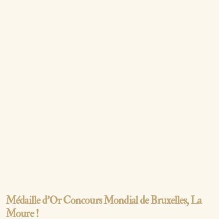
Médaille d’Or Concours Mondial de Bruxelles, La
Moure !