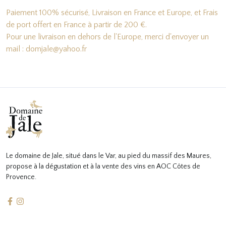
Paiement 100% sécurisé, Livraison en France et Europe, et Frais
de port offert en France à partir de 200 €.
Pour une livraison en dehors de l'Europe, merci d'envoyer un
mail : domjale@yahoo.fr
Le domaine de Jale, situé dans le Var, au pied du massif des Maures,
propose à la dégustation et à la vente des vins en AOC Côtes de
Provence.