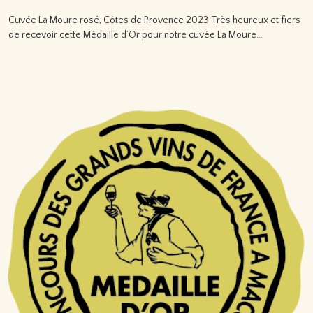
Cuvée La Moure rosé, Côtes de Provence 2023 Très heureux et fiers
de recevoir cette Médaille d’Or pour notre cuvée La Moure…
Lire la suite…