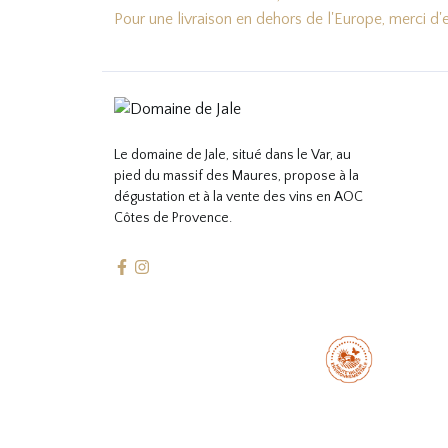
Pour une livraison en dehors de l'Europe, merci d
Le domaine de Jale, situé dans le Var, au
pied du massif des Maures, propose à la
dégustation et à la vente des vins en AOC
Côtes de Provence.