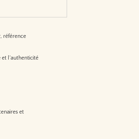
, référence
et l’authenticité
enaires et