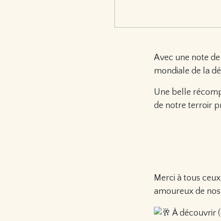
Avec une note de 
mondiale de la dé
Une belle récompe
de notre terroir 
Merci à tous ceux
amoureux de nos 
À découvrir (