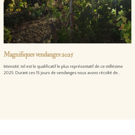
Magnifiques vendanges 2025
Intensité, tel est le qualificatif le plus représentatif de ce millésime
2025. Durant ces 15 jours de vendanges nous avons récolté de…
Lire la suite…