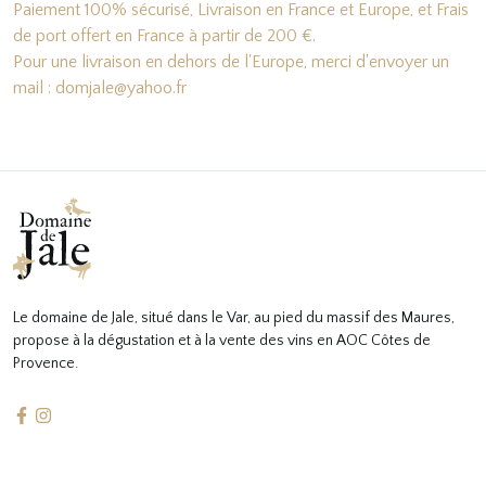
Paiement 100% sécurisé, Livraison en France et Europe, et Frais
de port offert en France à partir de 200 €.
Pour une livraison en dehors de l'Europe, merci d'envoyer un
mail : domjale@yahoo.fr
Le domaine de Jale, situé dans le Var, au pied du massif des Maures,
propose à la dégustation et à la vente des vins en AOC Côtes de
Provence.