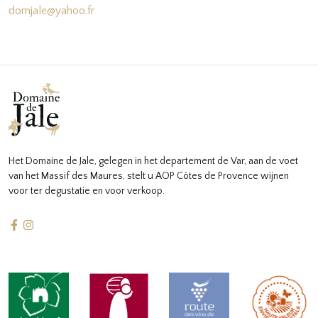
domjale@yahoo.fr
Het Domaine de Jale, gelegen in het departement de Var, aan de voet
van het Massif des Maures, stelt u AOP Côtes de Provence wijnen
voor ter degustatie en voor verkoop.