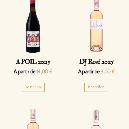
A POIL 2025
DJ Rosé 2025
A partir de
14,00
€
A partir de
9,00
€
Bestellen
Bestellen