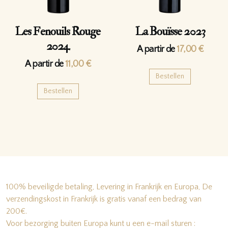
Les Fenouils Rouge
La Bouïsse 2023
2024
A partir de
17,00
€
A partir de
11,00
€
Bestellen
Bestellen
100% beveiligde betaling, Levering in Frankrijk en Europa, De
verzendingskost in Frankrijk is gratis vanaf een bedrag van
200€.
Voor bezorging buiten Europa kunt u een e-mail sturen :