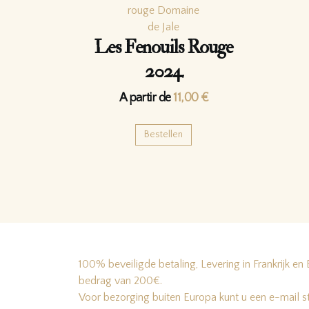
Les Fenouils Rouge
2024
A partir de
11,00
€
Bestellen
100% beveiligde betaling, Levering in Frankrijk en 
bedrag van 200€.
Voor bezorging buiten Europa kunt u een e-mail s