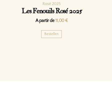
Les Fenouils Rosé 2025
A partir de
11,00
€
Bestellen