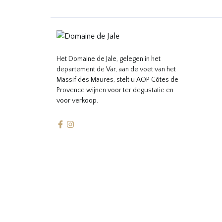
Het Domaine de Jale, gelegen in het
departement de Var, aan de voet van het
Massif des Maures, stelt u AOP Côtes de
Provence wijnen voor ter degustatie en
voor verkoop.