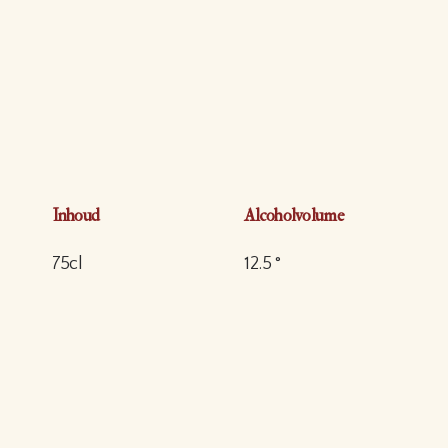
Inhoud
Alcoholvolume
75cl
12.5 °