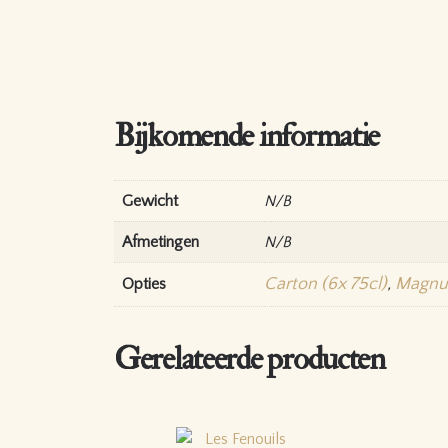
Bijkomende informatie
Gewicht
N/B
Afmetingen
N/B
Carton (6x 75cl)
,
Magnum
Opties
Gerelateerde producten