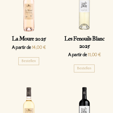
La Moure 2025
Les Fenouils Blanc
2025
A partir de
14,00
€
A partir de
11,00
€
Bestellen
Bestellen