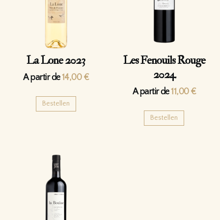
La Lone 2023
Les Fenouils Rouge
2024
A partir de
14,00
€
A partir de
11,00
€
Bestellen
Bestellen