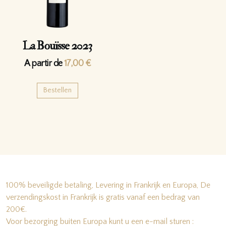
La Bouïsse 2023
A partir de
17,00
€
Bestellen
100% beveiligde betaling, Levering in Frankrijk en Europa, De
verzendingskost in Frankrijk is gratis vanaf een bedrag van
200€.
Voor bezorging buiten Europa kunt u een e-mail sturen :