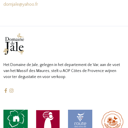
domjale@yahoo.fr
Het Domaine de Jale, gelegen in het departement de Var, aan de voet
van het Massif des Maures, stelt u AOP Côtes de Provence wijnen
voor ter degustatie en voor verkoop.