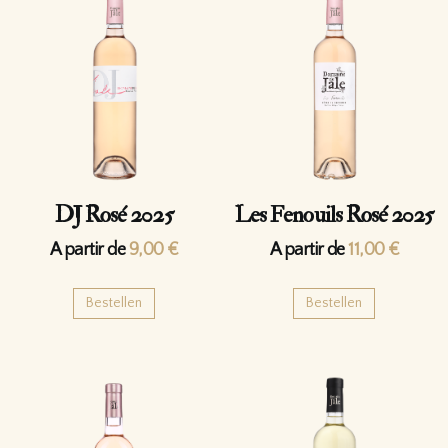
DJ Rosé 2025
Les Fenouils Rosé 2025
A partir de
9,00
€
A partir de
11,00
€
Bestellen
Bestellen