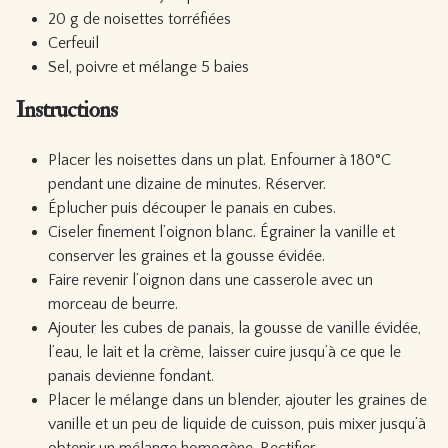
20 g de noisettes torréfiées
Cerfeuil
Sel, poivre et mélange 5 baies
Instructions
Placer les noisettes dans un plat. Enfourner à 180°C
pendant une dizaine de minutes. Réserver.
Éplucher puis découper le panais en cubes.
Ciseler finement l’oignon blanc. Égrainer la vanille et
conserver les graines et la gousse évidée.
Faire revenir l’oignon dans une casserole avec un
morceau de beurre.
Ajouter les cubes de panais, la gousse de vanille évidée,
l’eau, le lait et la crème, laisser cuire jusqu’à ce que le
panais devienne fondant.
Placer le mélange dans un blender, ajouter les graines de
vanille et un peu de liquide de cuisson, puis mixer jusqu’à