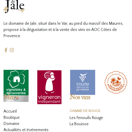
Le domaine de Jale, situé dans le Var, au pied du massif des Maures,
propose à la dégustation et à la vente des vins en AOC Côtes de
Provence.
Menu
Nos vins
Accueil
GAMME DE ROUGE
Boutique
Les Fenouils Rouge
Domaine
La Bouïsse
Actualités et événements