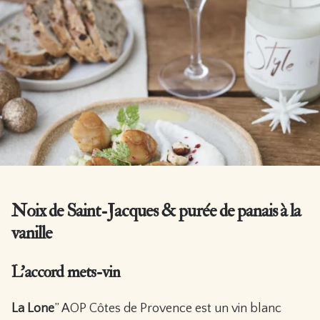
Noix de Saint-Jacques & purée de panais à la
vanille
L’accord mets-vin
La Lone
” AOP Côtes de Provence est un vin blanc