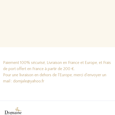
Paiement 100% sécurisé, Livraison en France et Europe, et Frais
de port offert en France à partir de 200 €.
Pour une livraison en dehors de l'Europe, merci d'envoyer un
mail : domjale@yahoo.fr