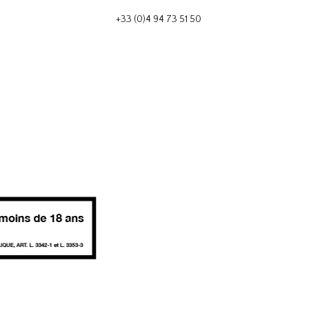
+33 (0)4 94 73 51 50