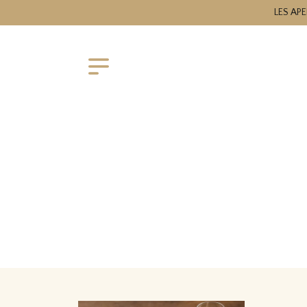
LES APE