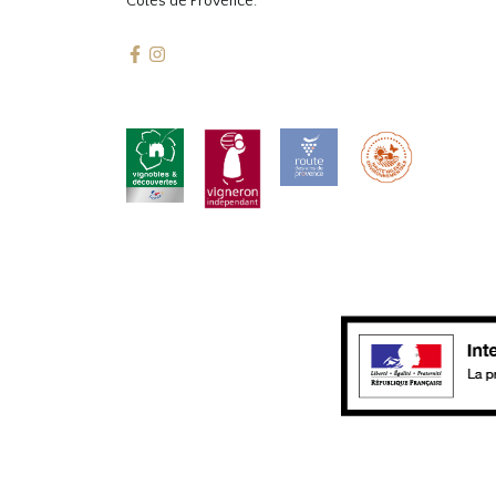
Côtes de Provence.