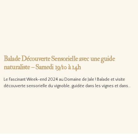
Balade Découverte Sensorielle avec une guide
naturaliste – Samedi 19/10 à 14h
Le Fascinant Week-end 2024 au Domaine de Jale ! Balade et visite
découverte sensorielle du vignoble, guidée dans les vignes et dans…
Lire la suite…