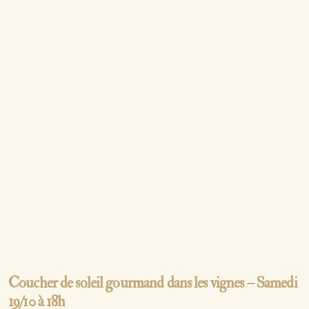
Coucher de soleil gourmand dans les vignes – Samedi
19/10 à 18h