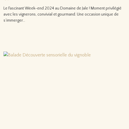
Le Fascinant Week-end 2024 au Domaine de Jale ! Moment privilégié
avec les vignerons, convivial et gourmand. Une occasion unique de
s’immerger…
Lire la suite…