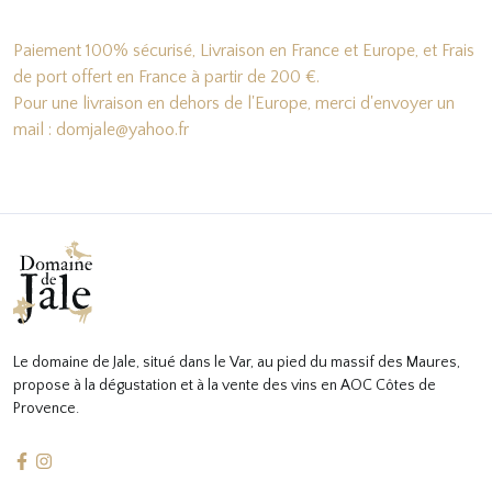
Paiement 100% sécurisé, Livraison en France et Europe, et Frais
de port offert en France à partir de 200 €.
Pour une livraison en dehors de l'Europe, merci d'envoyer un
mail : domjale@yahoo.fr
Le domaine de Jale, situé dans le Var, au pied du massif des Maures,
propose à la dégustation et à la vente des vins en AOC Côtes de
Provence.