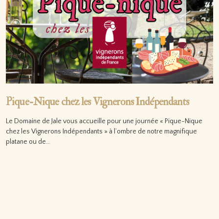
Pique-Nique chez les Vignerons Indépendants
Le Domaine de Jale vous accueille pour une journée « Pique-Nique
chez les Vignerons Indépendants » à l’ombre de notre magnifique
platane ou de…
Lire la suite…