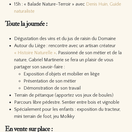
15h : « Balade Nature-Terroir » avec
Denis Huin, Guide
naturaliste
Toute la journée :
Dégustation des vins et du jus de raisin du Domaine
Autour du Liège : rencontre avec un artisan créateur
« Histoire Naturelle »
. Passionné de son métier et de la
nature, Gabriel Martinerie se fera un plaisir de vous
partager son savoir-faire :
Exposition d’objets et mobilier en liège
Présentation de son métier
Démonstration de son travail
Terrain de pétanque (apportez vos jeux de boules)
Parcours libre pédestre. Sentier entre bois et vignoble
Spécialement pour les enfants : exposition du tracteur,
mini terrain de foot, jeu Molkky
En vente sur place :