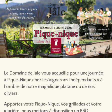
Le Domaine de Jale vous accueille pour une journée
« Pique-Nique chez les Vignerons Indépendants » à
l’ombre de notre magnifique platane ou de nos
oliviers.
Apportez votre Pique-Nique, vos grillades et votre
glacière, nous mettons à disposition un BBQ.