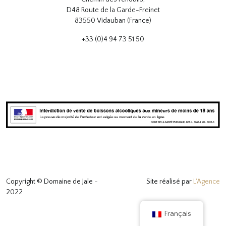
D48 Route de la Garde-Freinet
83550 Vidauban (France)
+33 (0)4 94 73 51 50
Copyright © Domaine de Jale -
Site réalisé par
L'Agence
2022
Français