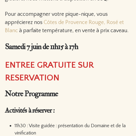
Pour accompagner votre pique-nique, vous
apprécierez nos
Côtes de Provence Rouge, Rosé et
Blanc
à parfaite température, en vente à prix caveau.
Samedi 7 juin de 11h15 à 17h
ENTREE GRATUITE SUR
RESERVATION
Notre Programme
Activités à réserver :
11h30 : Visite guidée : présentation du Domaine et de la
vinification