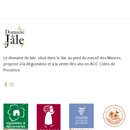
Le domaine de Jale, situé dans le Var, au pied du massif des Maures,
propose à la dégustation et à la vente des vins en AOC Côtes de
Provence.