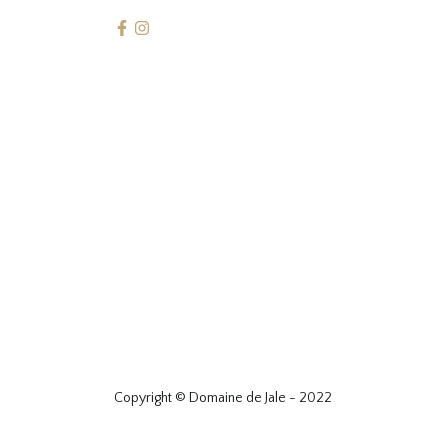
Copyright © Domaine de Jale - 2022