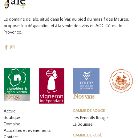
Le domaine de Jale, situé dans le Var, au pied du massif des Maures,
propose à la dégustation et à la vente des vins en AOC Côtes de
Provence.
Menu
Nos vins
Accueil
GAMME DE ROUGE
Boutique
Les Fenouils Rouge
Domaine
La Bouïsse
Actualités et événements
GAMME DE ROSÉ
Contact