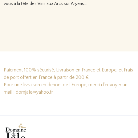
vous à la Fête des Vins aux Arcs sur Argens…
Lire la suite…
Paiement 100% sécurisé, Livraison en France et Europe, et Frais
de port offert en France à partir de 200 €.
Pour une livraison en dehors de l'Europe, merci d'envoyer un
mail : domjale@yahoo.fr