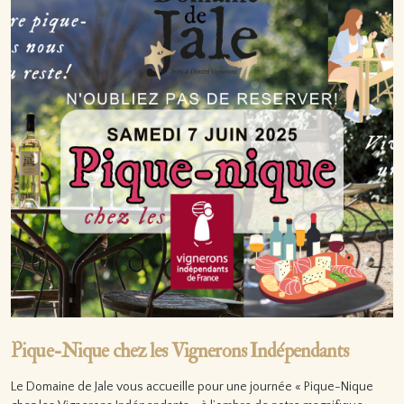
Pique-Nique chez les Vignerons Indépendants
Le Domaine de Jale vous accueille pour une journée « Pique-Nique