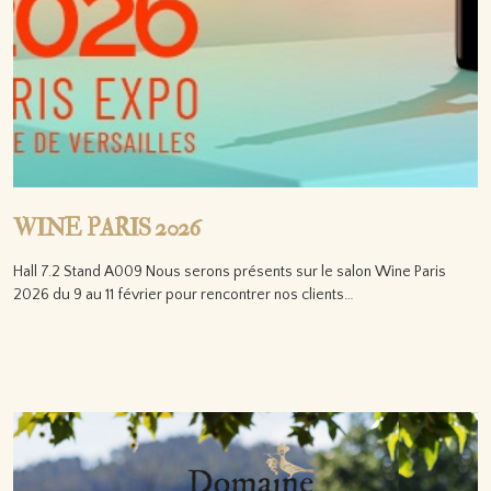
WINE PARIS 2026
Hall 7.2 Stand A009 Nous serons présents sur le salon Wine Paris
2026 du 9 au 11 février pour rencontrer nos clients…
Lire la suite…