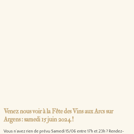
Venez nous voir à la Fête des Vins aux Arcs sur
Argens : samedi 15 juin 2024 !
Vous n’avez rien de prévu Samedi 15/06 entre 17h et 23h ? Rendez-