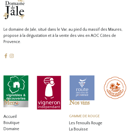
Le domaine de Jale, situé dans le Var, au pied du massif des Maures,
propose à la dégustation et à la vente des vins en AOC Côtes de
Provence.
Menu
Nos vins
Accueil
GAMME DE ROUGE
Boutique
Les Fenouils Rouge
Domaine
La Bouïsse