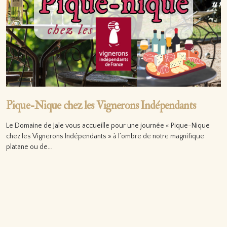
Pique-Nique chez les Vignerons Indépendants
Le Domaine de Jale vous accueille pour une journée « Pique-Nique
chez les Vignerons Indépendants » à l’ombre de notre magnifique
platane ou de…
Lire la suite…