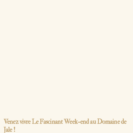
Venez vivre Le Fascinant Week-end au Domaine de
Jale !