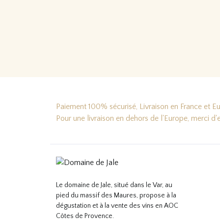
Paiement 100% sécurisé, Livraison en France et Eur
Pour une livraison en dehors de l'Europe, merci d
Le domaine de Jale, situé dans le Var, au
pied du massif des Maures, propose à la
dégustation et à la vente des vins en AOC
Côtes de Provence.