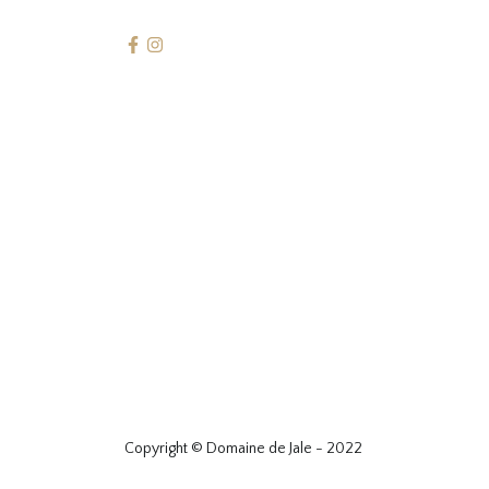
Copyright © Domaine de Jale - 2022