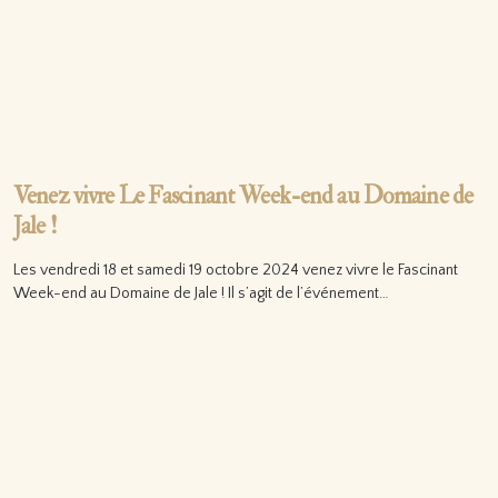
Venez vivre Le Fascinant Week-end au Domaine de
Jale !
Les vendredi 18 et samedi 19 octobre 2024 venez vivre le Fascinant
Week-end au Domaine de Jale ! Il s’agit de l’événement…
Lire la suite…