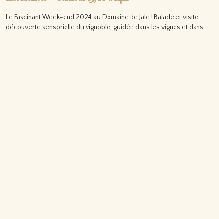
Le Fascinant Week-end 2024 au Domaine de Jale ! Balade et visite
découverte sensorielle du vignoble, guidée dans les vignes et dans…
Lire la suite…