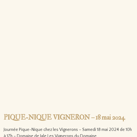
PIQUE-NIQUE VIGNERON – 18 mai 2024
Journée Pique-Nique chez les Vignerons – Samedi 18 mai 2024 de 10h
à 17h – Domaine de Jale Les Vignerons du Domaine…