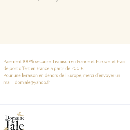
Lire la suite…
Paiement 100% sécurisé, Livraison en France et Europe, et Frais
de port offert en France à partir de 200 €.
Pour une livraison en dehors de l'Europe, merci d'envoyer un
mail : domjale@yahoo.fr