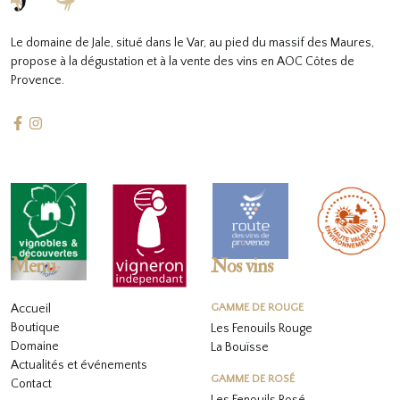
Le domaine de Jale, situé dans le Var, au pied du massif des Maures,
propose à la dégustation et à la vente des vins en AOC Côtes de
Provence.
Menu
Nos vins
Accueil
GAMME DE ROUGE
Boutique
Les Fenouils Rouge
Domaine
La Bouïsse
Actualités et événements
GAMME DE ROSÉ
Contact