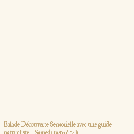
Balade Découverte Sensorielle avec une guide
naturaliste – Samedi 19/10 à 14h