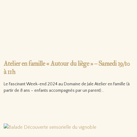
Atelier en famille « Autour du liège » – Samedi 19/10
à 11h
Le Fascinant Week-end 2024 au Domaine de Jale Atelier en Famille (à
partir de 8 ans – enfants accompagnés par un parent)…
Lire la suite…