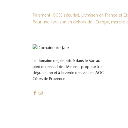
Paiement 100% sécurisé, Livraison en France et Eur
Pour une livraison en dehors de l'Europe, merci d
Le domaine de Jale, situé dans le Var, au
pied du massif des Maures, propose à la
dégustation et à la vente des vins en AOC
Côtes de Provence.