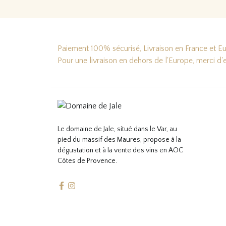
Paiement 100% sécurisé, Livraison en France et Eur
Pour une livraison en dehors de l'Europe, merci d
Le domaine de Jale, situé dans le Var, au
pied du massif des Maures, propose à la
dégustation et à la vente des vins en AOC
Côtes de Provence.