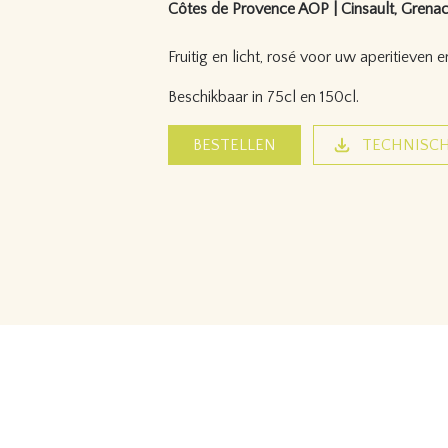
Côtes de Provence AOP | Cinsault, Grenach
Fruitig en licht, rosé voor uw aperitieven
Beschikbaar in 75cl en 150cl.
BESTELLEN
TECHNISCH